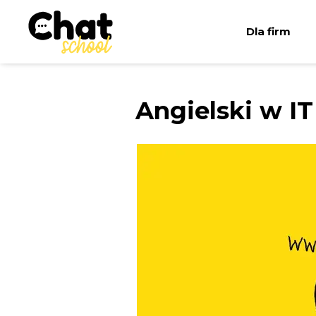
Dla firm
Angielski w IT