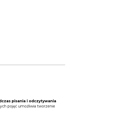
dczas pisania i odczytywania
ych pojęć umożliwia tworzenie