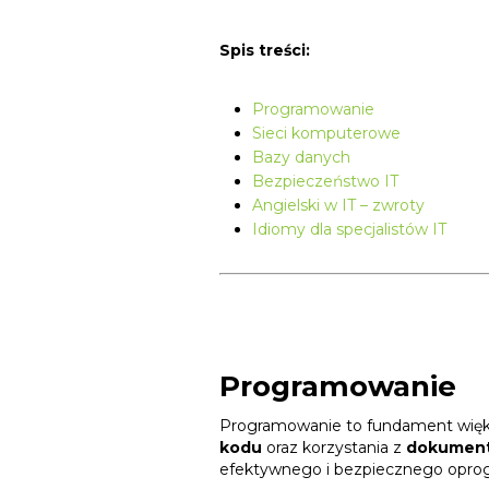
Spis treści:
Programowanie
Sieci komputerowe
Bazy danych
Bezpieczeństwo IT
Angielski w IT – zwroty
Idiomy dla specjalistów IT
Programowanie
Programowanie to fundament większ
kodu
oraz korzystania z
dokumenta
efektywnego i bezpiecznego opro