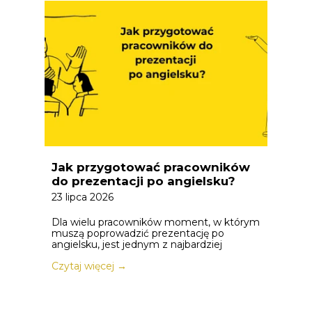
Jak przygotować pracowników
do prezentacji po angielsku?
23 lipca 2026
Dla wielu pracowników moment, w którym
muszą poprowadzić prezentację po
angielsku, jest jednym z najbardziej
Czytaj więcej →