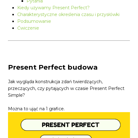
Pytania
Kiedy używamy Present Perfect?
Charakterystyczne określenia czasu i przysłówki
Podsumowanie
Ćwiczenie
Present Perfect budowa
Jak wygląda konstrukcja zdań twierdzących,
przeczących, czy pytających w czasie Present Perfect
Simple?
Można to ująć na 1 grafice.