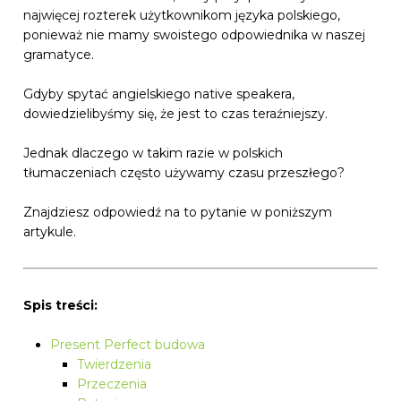
najwięcej rozterek użytkownikom języka polskiego,
ponieważ nie mamy swoistego odpowiednika w naszej
gramatyce.
Gdyby spytać angielskiego native speakera,
dowiedzielibyśmy się, że jest to czas teraźniejszy.
Jednak dlaczego w takim razie w polskich
tłumaczeniach często używamy czasu przeszłego?
Znajdziesz odpowiedź na to pytanie w poniższym
artykule.
Spis treści:
Present Perfect budowa
Twierdzenia
Przeczenia