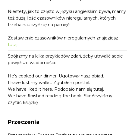
Niestety, jak to często w języku angielskim bywa, mamy
też dużą ilość czasowników nieregularnych, których
trzeba nauczyć się na pamięć.
Zestawienie czasowników nieregularnych znajdziesz
tutaj
.
Spójrzmy na kilka przykładów zdań, żeby utrwalić sobie
powyższe wiadomości:
He’s cooked our dinner. Ugotował nasz obiad.
I have lost my wallet. Zgubiłem portfel.
We have liked it here. Podobało nam się tutaj.
We have finished reading the book. Skończyliśmy
czytać książkę.
Przeczenia