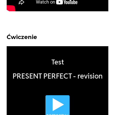
Ćwiczenie