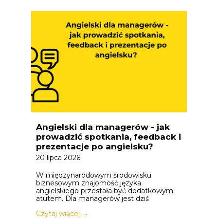
Angielski dla managerów - jak
prowadzić spotkania, feedback i
prezentacje po angielsku?
20 lipca 2026
W międzynarodowym środowisku
biznesowym znajomość języka
angielskiego przestała być dodatkowym
atutem. Dla managerów jest dziś
Czytaj więcej →