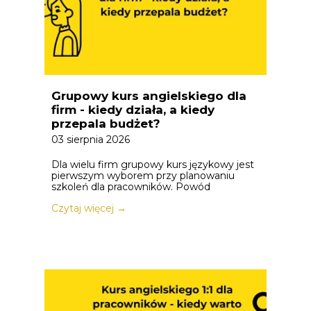
Grupowy kurs angielskiego dla
firm - kiedy działa, a kiedy
przepala budżet?
03 sierpnia 2026
Dla wielu firm grupowy kurs językowy jest
pierwszym wyborem przy planowaniu
szkoleń dla pracowników. Powód
Czytaj więcej →