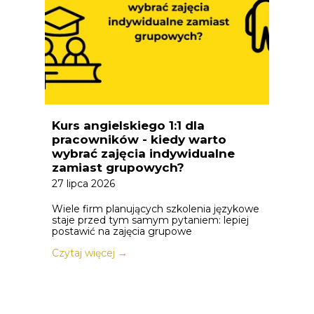
Kurs angielskiego 1:1 dla
pracowników - kiedy warto
wybrać zajęcia indywidualne
zamiast grupowych?
27 lipca 2026
Wiele firm planujących szkolenia językowe
staje przed tym samym pytaniem: lepiej
postawić na zajęcia grupowe
Czytaj więcej →