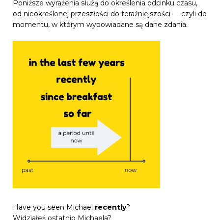
Poniższe wyrażenia służą do określenia odcinku czasu,
od nieokreślonej przeszłości do teraźniejszości — czyli do
momentu, w którym wypowiadane są dane zdania.
Have you seen Michael
recently
?
Widziałeś ostatnio Michaela?