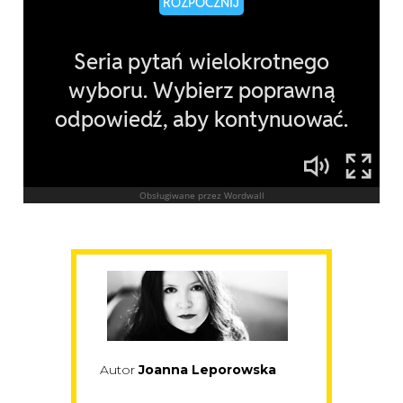
Autor
Joanna Leporowska