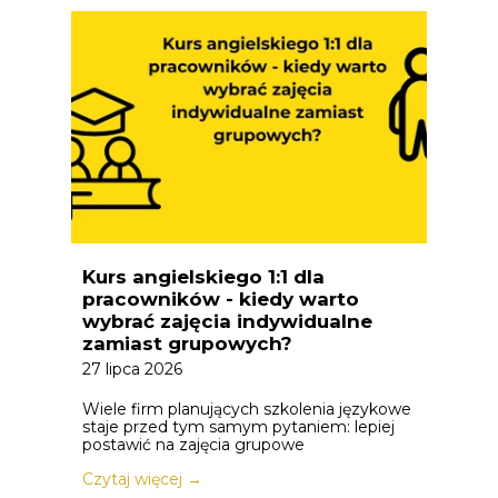
Kurs angielskiego 1:1 dla
pracowników - kiedy warto
wybrać zajęcia indywidualne
zamiast grupowych?
27 lipca 2026
Wiele firm planujących szkolenia językowe
staje przed tym samym pytaniem: lepiej
postawić na zajęcia grupowe
Czytaj więcej →