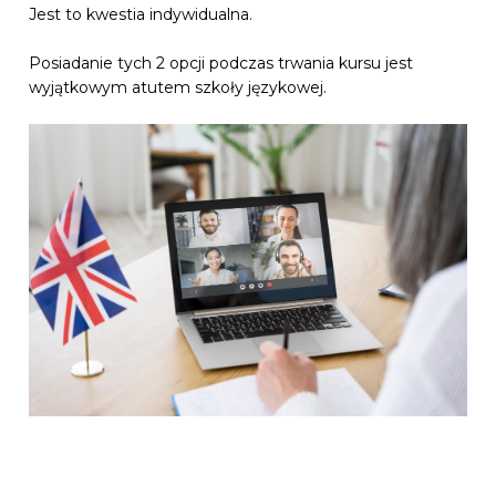
Jest to kwestia indywidualna.
Posiadanie tych 2 opcji podczas trwania kursu jest
wyjątkowym atutem szkoły językowej.