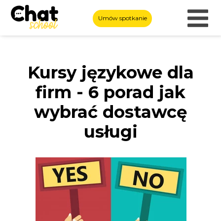
Umów spotkanie
Kursy językowe dla
firm - 6 porad jak
wybrać dostawcę
usługi