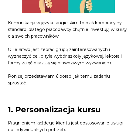
Komunikacja w języku angielskim to dziś korporacyjny
standard, dlatego pracodawcy chętnie inwestują w kursy
dla swoich pracowników.
O ile łatwo jest zebrać grupę zainteresowanych i
wyznaczyć cel, o tyle wybór szkoły językowej, lektora i
formy zajęć okazują się prawdziwym wyzwaniem.
Poniżej przedstawiam 6 porad, jak temu zadaniu
sprostać.
1. Personalizacja kursu
Pragnieniem każdego klienta jest dostosowanie usługi
do indywidualnych potrzeb.