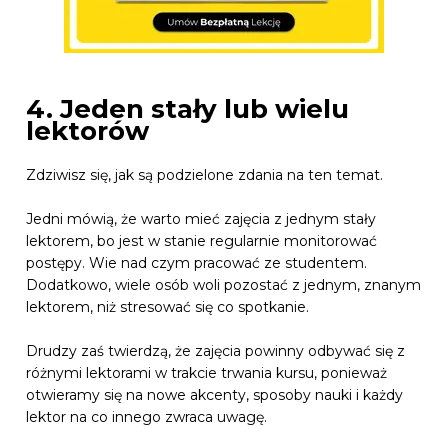
4. Jeden stały lub wielu
lektorów
Zdziwisz się, jak są podzielone zdania na ten temat.
Jedni mówią, że warto mieć zajęcia z jednym stały
lektorem, bo jest w stanie regularnie monitorować
postępy. Wie nad czym pracować ze studentem.
Dodatkowo, wiele osób woli pozostać z jednym, znanym
lektorem, niż stresować się co spotkanie.
Drudzy zaś twierdzą, że zajęcia powinny odbywać się z
różnymi lektorami w trakcie trwania kursu, ponieważ
otwieramy się na nowe akcenty, sposoby nauki i każdy
lektor na co innego zwraca uwagę.