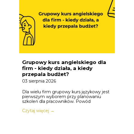
Grupowy kurs angielskiego dla
firm - kiedy działa, a kiedy
przepala budżet?
03 sierpnia 2026
Dla wielu firm grupowy kurs językowy jest
pierwszym wyborem przy planowaniu
szkoleń dla pracowników. Powód
Czytaj więcej →