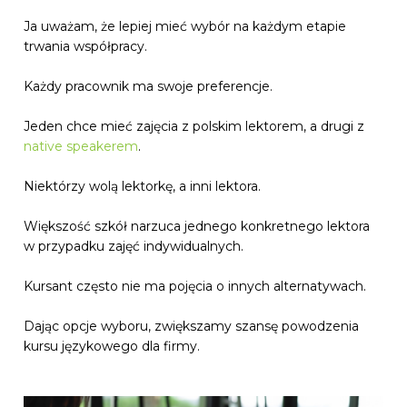
Ja uważam, że lepiej mieć wybór na każdym etapie
trwania współpracy.
Każdy pracownik ma swoje preferencje.
Jeden chce mieć zajęcia z polskim lektorem, a drugi z
native speakerem
.
Niektórzy wolą lektorkę, a inni lektora.
Większość szkół narzuca jednego konkretnego lektora
w przypadku zajęć indywidualnych.
Kursant często nie ma pojęcia o innych alternatywach.
Dając opcje wyboru, zwiększamy szansę powodzenia
kursu językowego dla firmy.