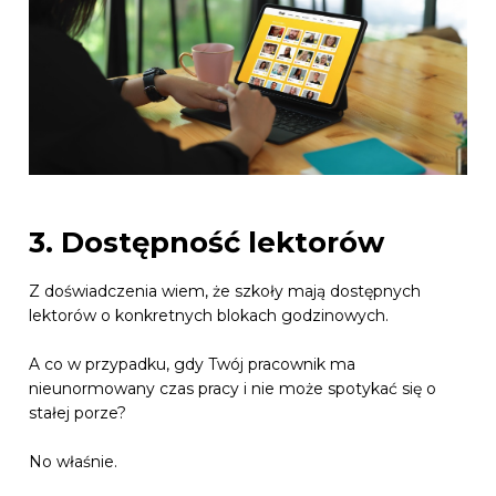
3. Dostępność lektorów
Z doświadczenia wiem, że szkoły mają dostępnych
lektorów o konkretnych blokach godzinowych.
A co w przypadku, gdy Twój pracownik ma
nieunormowany czas pracy i nie może spotykać się o
stałej porze?
No właśnie.