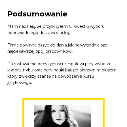
Podsumowanie
Mam nadzieję, że przybliżyłem Ci kwestię wyboru
odpowiedniego dostawcy usługi.
Firma powinna dążyć do dania jak najwygodniejszej i
najciekawszej opcji pracownikowi.
Pozostawienie decyzyjności zespołowi przy wyborze
lektora, trybu oraz pory nauki będzie olbrzymim plusem,
który zwiększy szansę na powodzenie kursu
językowego.