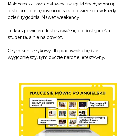
Polecam szukać dostawcy usługi, który dysponują
lektorami, dostępnymi od rana do wieczora w każdy
dzień tygodnia. Nawet weekendy.
To kurs powinien dostosować się do dostępności
studenta, a nie na odwrót.
Czym kurs językowy dla pracownika będzie
wygodniejszy, tym będzie bardziej efektywny.