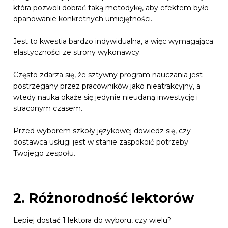
która pozwoli dobrać taką metodykę, aby efektem było
opanowanie konkretnych umiejętności.
Jest to kwestia bardzo indywidualna, a więc wymagająca
elastyczności ze strony wykonawcy.
Często zdarza się, że sztywny program nauczania jest
postrzegany przez pracowników jako nieatrakcyjny, a
wtedy nauka okaże się jedynie nieudaną inwestycję i
straconym czasem.
Przed wyborem szkoły językowej dowiedz się, czy
dostawca usługi jest w stanie zaspokoić potrzeby
Twojego zespołu.
2. Różnorodność lektorów
Lepiej dostać 1 lektora do wyboru, czy wielu?