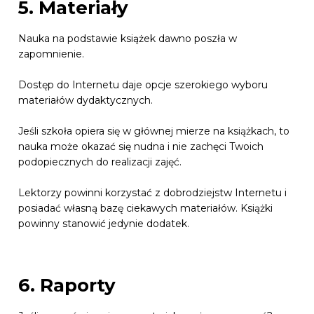
5. Materiały
Nauka na podstawie książek dawno poszła w
zapomnienie.
Dostęp do Internetu daje opcje szerokiego wyboru
materiałów dydaktycznych.
Jeśli szkoła opiera się w głównej mierze na książkach, to
nauka może okazać się nudna i nie zachęci Twoich
podopiecznych do realizacji zajęć.
Lektorzy powinni korzystać z dobrodziejstw Internetu i
posiadać własną bazę ciekawych materiałów. Książki
powinny stanowić jedynie dodatek.
6. Raporty