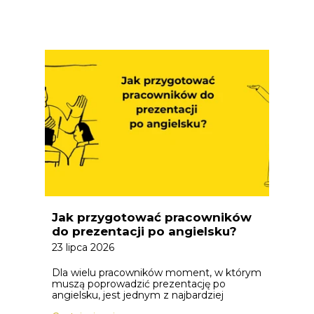
Jak przygotować pracowników
do prezentacji po angielsku?
23 lipca 2026
Dla wielu pracowników moment, w którym
muszą poprowadzić prezentację po
angielsku, jest jednym z najbardziej