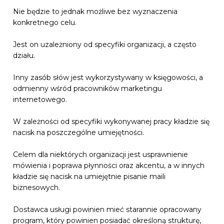
Nie będzie to jednak możliwe bez wyznaczenia
konkretnego celu.
Jest on uzależniony od specyfiki organizacji, a często
działu.
Inny zasób słów jest wykorzystywany w księgowości, a
odmienny wśród pracowników marketingu
internetowego.
W zależności od specyfiki wykonywanej pracy kładzie się
nacisk na poszczególne umiejętności.
Celem dla niektórych organizacji jest usprawnienie
mówienia i poprawa płynności oraz akcentu, a w innych
kładzie się nacisk na umiejętnie pisanie maili
biznesowych.
Dostawca usługi powinien mieć starannie opracowany
program, który powinien posiadać określoną strukturę,