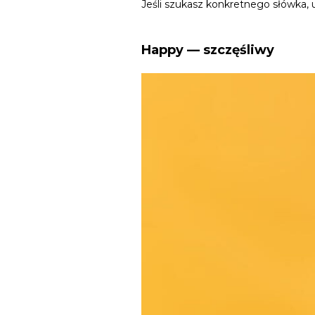
Jeśli szukasz konkretnego słówka, 
Happy — szczęśliwy