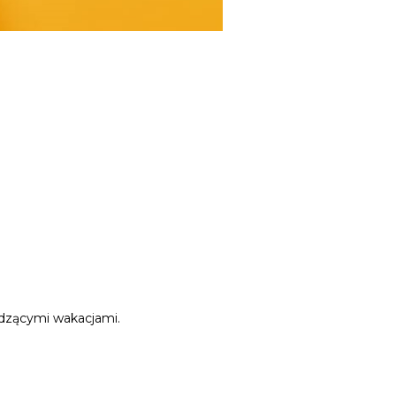
odzącymi wakacjami.