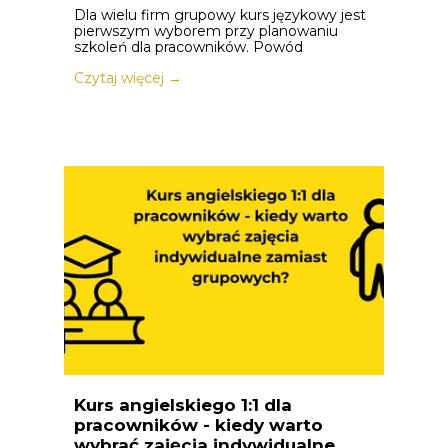
Dla wielu firm grupowy kurs językowy jest
pierwszym wyborem przy planowaniu
szkoleń dla pracowników. Powód
Czytaj więcej →
Kurs angielskiego 1:1 dla
pracowników - kiedy warto
wybrać zajęcia indywidualne