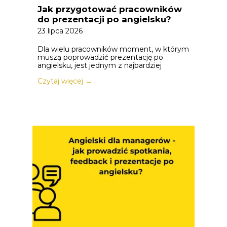
Jak przygotować pracowników
do prezentacji po angielsku?
23 lipca 2026
Dla wielu pracowników moment, w którym
muszą poprowadzić prezentację po
angielsku, jest jednym z najbardziej
Czytaj więcej →