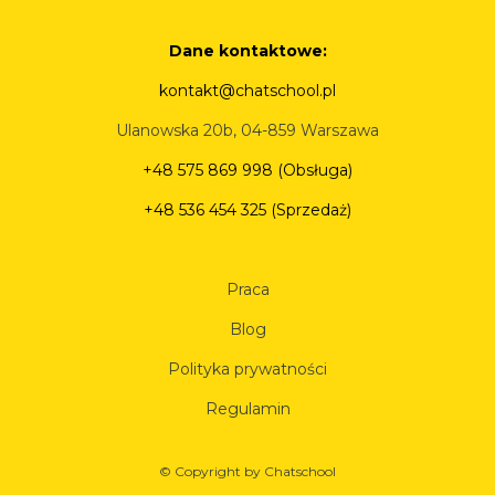
Dane kontaktowe:
kontakt@chatschool.pl
Ulanowska 20b, 04-859 Warszawa
+48 575 869 998 (Obsługa)
+48 536 454 325 (Sprzedaż)
Praca
Blog
Polityka prywatności
Regulamin
© Copyright by Chatschool