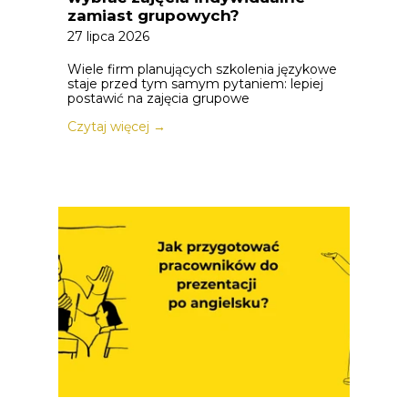
zamiast grupowych?
27 lipca 2026
Wiele firm planujących szkolenia językowe
staje przed tym samym pytaniem: lepiej
postawić na zajęcia grupowe
Czytaj więcej →