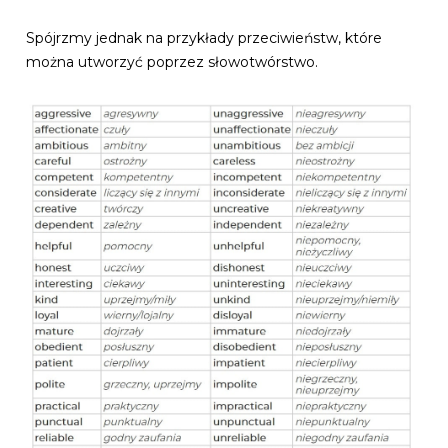
Spójrzmy jednak na przykłady przeciwieństw, które
można utworzyć poprzez słowotwórstwo.