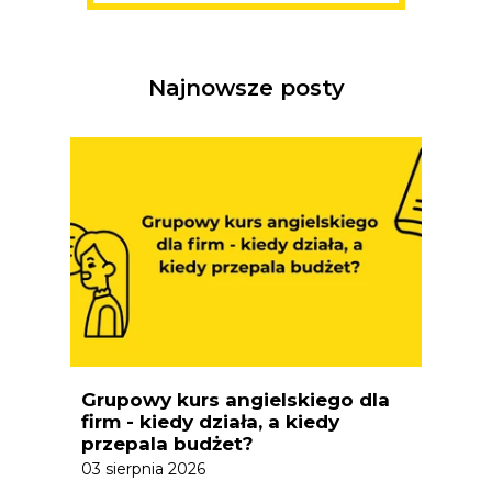
Najnowsze posty
Grupowy kurs angielskiego dla
firm - kiedy działa, a kiedy
przepala budżet?
03 sierpnia 2026