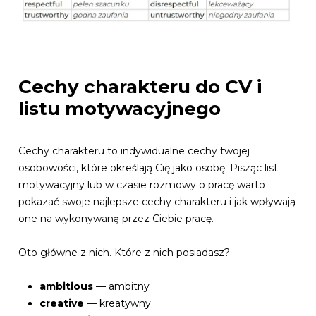
Cechy charakteru do CV i
listu motywacyjnego
Cechy charakteru to indywidualne cechy twojej
osobowości, które określają Cię jako osobę. Pisząc list
motywacyjny lub w czasie rozmowy o pracę warto
pokazać swoje najlepsze cechy charakteru i jak wpływają
one na wykonywaną przez Ciebie pracę.
Oto główne z nich. Które z nich posiadasz?
ambitious
— ambitny
creative
— kreatywny