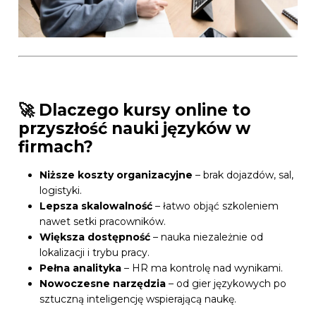
🚀 Dlaczego kursy online to
przyszłość nauki języków w
firmach?
Niższe koszty organizacyjne
– brak dojazdów, sal,
logistyki.
Lepsza skalowalność
– łatwo objąć szkoleniem
nawet setki pracowników.
Większa dostępność
– nauka niezależnie od
lokalizacji i trybu pracy.
Pełna analityka
– HR ma kontrolę nad wynikami.
Nowoczesne narzędzia
– od gier językowych po
sztuczną inteligencję wspierającą naukę.