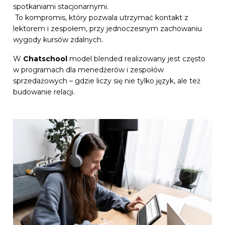
spotkaniami stacjonarnymi.
To kompromis, który pozwala utrzymać kontakt z
lektorem i zespołem, przy jednoczesnym zachowaniu
wygody kursów zdalnych.
W
Chatschool
model blended realizowany jest często
w programach dla menedżerów i zespołów
sprzedażowych – gdzie liczy się nie tylko język, ale też
budowanie relacji.