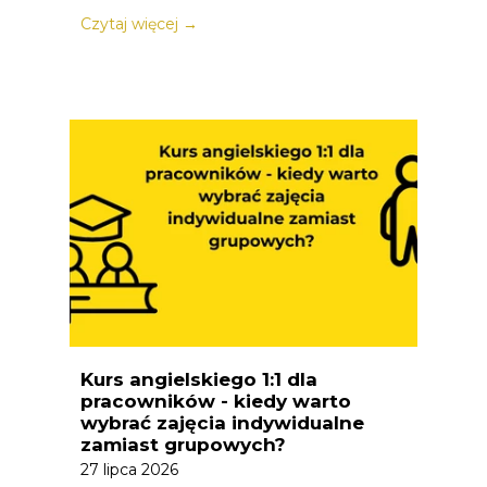
Czytaj więcej →
Kurs angielskiego 1:1 dla
pracowników - kiedy warto
wybrać zajęcia indywidualne
zamiast grupowych?
27 lipca 2026