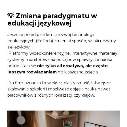
💡 Zmiana paradygmatu w
edukacji językowej
Jeszcze przed pandemią rozwój technologii
edukacyjnych (EdTech) zmieniał sposób, w jaki uczymy
się języków.
Platformy wideokonferencyjne, interaktywne materiały i
systemy monitorowania postępów sprawiły, że nauka
online stała się
nie tylko alternatywą, ale często
lepszym rozwiązaniem
niż klasyczne zajęcia.
Dla firm oznacza to większą elastyczność, łatwiejsze
skalowanie szkoleń i możliwość objęcia nauką nawet
pracowników z różnych lokalizacji czy krajów.