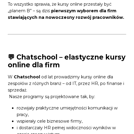
To wszystko sprawia, że kursy online przestały być
„planem B” – są dziś
pierwszym wyborem dla firm
stawiających na nowoczesny rozwój pracowników.
💬 Chatschool – elastyczne kursy
online dla firm
W
Chatschool
od lat prowadzimy kursy online dla
zespołów z różnych branż – od IT, przez HR, po finanse i
sprzedaż.
Nasze programy są projektowane tak, by:
rozwijały praktyczne umiejętności komunikacji w
pracy,
wspierały cele biznesowe firmy,
i dostarczały HR pełnej widoczności wyników w