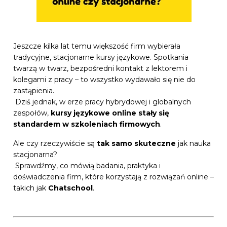
Jeszcze kilka lat temu większość firm wybierała
tradycyjne, stacjonarne kursy językowe. Spotkania
twarzą w twarz, bezpośredni kontakt z lektorem i
kolegami z pracy – to wszystko wydawało się nie do
zastąpienia.
Dziś jednak, w erze pracy hybrydowej i globalnych
zespołów,
kursy językowe online stały się
standardem w szkoleniach firmowych
.
Ale czy rzeczywiście są
tak samo skuteczne
jak nauka
stacjonarna?
Sprawdźmy, co mówią badania, praktyka i
doświadczenia firm, które korzystają z rozwiązań online –
takich jak
Chatschool
.