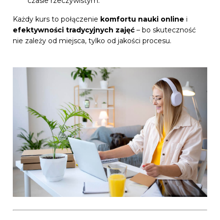
czasie rzeczywistym.
Każdy kurs to połączenie
komfortu nauki online
i
efektywności tradycyjnych zajęć
– bo skuteczność
nie zależy od miejsca, tylko od jakości procesu.