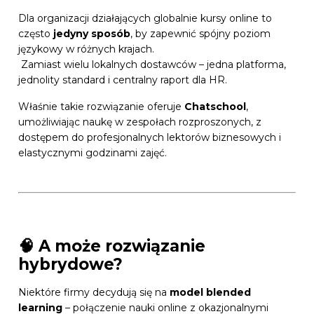
Dla organizacji działających globalnie kursy online to
często
jedyny sposób
, by zapewnić spójny poziom
językowy w różnych krajach.
Zamiast wielu lokalnych dostawców – jedna platforma,
jednolity standard i centralny raport dla HR.
Właśnie takie rozwiązanie oferuje
Chatschool
,
umożliwiając naukę w zespołach rozproszonych, z
dostępem do profesjonalnych lektorów biznesowych i
elastycznymi godzinami zajęć.
🧠 A może rozwiązanie
hybrydowe?
Niektóre firmy decydują się na
model blended
learning
– połączenie nauki online z okazjonalnymi