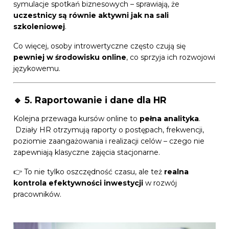
symulacje spotkań biznesowych – sprawiają, że
uczestnicy są równie aktywni jak na sali
szkoleniowej
.
Co więcej, osoby introwertyczne często czują się
pewniej w środowisku online
, co sprzyja ich rozwojowi
językowemu.
🔹 5. Raportowanie i dane dla HR
Kolejna przewaga kursów online to
pełna analityka
.
Działy HR otrzymują raporty o postępach, frekwencji,
poziomie zaangażowania i realizacji celów – czego nie
zapewniają klasyczne zajęcia stacjonarne.
👉 To nie tylko oszczędność czasu, ale też
realna
kontrola efektywności inwestycji
w rozwój
pracowników.