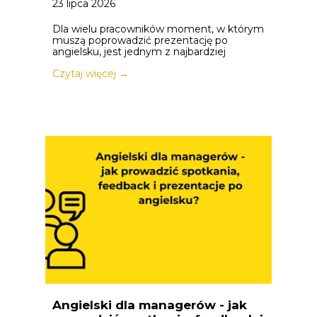
23 lipca 2026
Dla wielu pracowników moment, w którym
muszą poprowadzić prezentację po
angielsku, jest jednym z najbardziej
Czytaj więcej →
Angielski dla managerów - jak