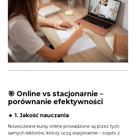
🎯 Online vs stacjonarnie –
porównanie efektywności
🔹 1. Jakość nauczania
Nowoczesne kursy online prowadzone są przez tych
samych lektorów, którzy uczą stacjonarnie – często z