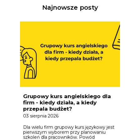
Najnowsze posty
Grupowy kurs angielskiego dla
firm - kiedy działa, a kiedy
przepala budżet?
03 sierpnia 2026
Dla wielu firm grupowy kurs językowy jest
pierwszym wyborem przy planowaniu
szkoleń dla pracowników. Powód