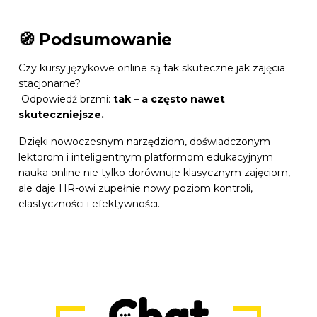
🧭 Podsumowanie
Czy kursy językowe online są tak skuteczne jak zajęcia
stacjonarne?
Odpowiedź brzmi:
tak – a często nawet
skuteczniejsze.
Dzięki nowoczesnym narzędziom, doświadczonym
lektorom i inteligentnym platformom edukacyjnym
nauka online nie tylko dorównuje klasycznym zajęciom,
ale daje HR-owi zupełnie nowy poziom kontroli,
elastyczności i efektywności.