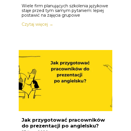
Wiele firm planujących szkolenia językowe
staje przed tym samym pytaniem: lepiej
postawić na zajęcia grupowe
Czytaj więcej →
Jak przygotować pracowników
do prezentacji po angielsku?