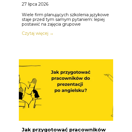
27 lipca 2026
Wiele firm planujących szkolenia językowe
staje przed tym samym pytaniem: lepiej
postawić na zajęcia grupowe
Czytaj więcej →
Jak przygotować pracowników