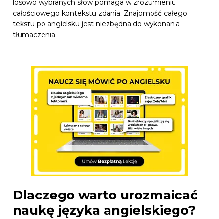
losowo wybranych słów pomaga w zrozumieniu
całościowego kontekstu zdania. Znajomość całego
tekstu po angielsku jest niezbędna do wykonania
tłumaczenia.
Dlaczego warto urozmaicać
naukę języka angielskiego?