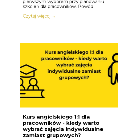
pierwszym wyborem przy planowaniu
szkoleń dla pracowników. Powód
Czytaj więcej →
Kurs angielskiego 1:1 dla
pracowników - kiedy warto
wybrać zajęcia indywidualne
zamiast grupowych?