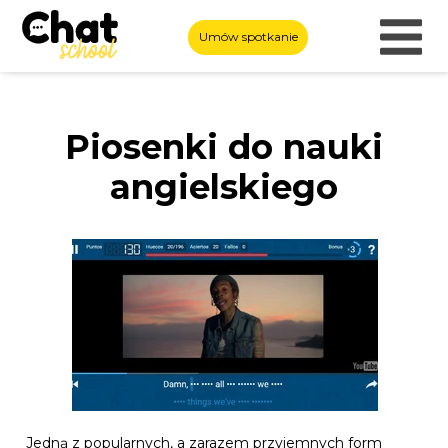
Umów spotkanie
Piosenki do nauki
angielskiego
Jedną z popularnych, a zarazem przyjemnych form