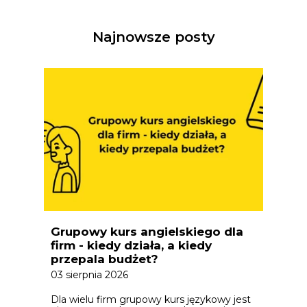
Najnowsze posty
Grupowy kurs angielskiego dla
firm - kiedy działa, a kiedy
przepala budżet?
03 sierpnia 2026
Dla wielu firm grupowy kurs językowy jest