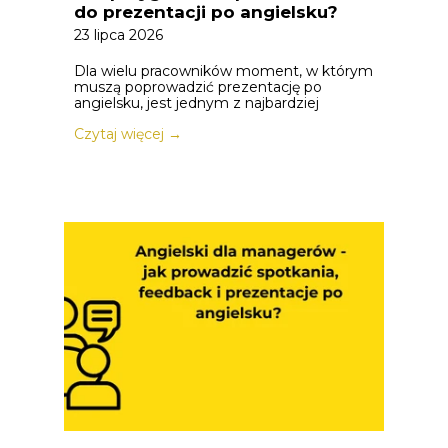
do prezentacji po angielsku?
23 lipca 2026
Dla wielu pracowników moment, w którym
muszą poprowadzić prezentację po
angielsku, jest jednym z najbardziej
Czytaj więcej →