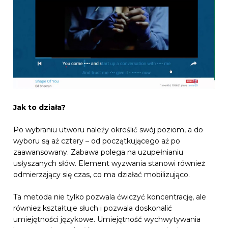
Jak to działa?
Po wybraniu utworu należy określić swój poziom, a do
wyboru są aż cztery – od początkującego aż po
zaawansowany. Zabawa polega na uzupełnianiu
usłyszanych słów. Element wyzwania stanowi również
odmierzający się czas, co ma działać mobilizująco.
Ta metoda nie tylko pozwala ćwiczyć koncentrację, ale
również kształtuje słuch i pozwala doskonalić
umiejętności językowe. Umiejętność wychwytywania