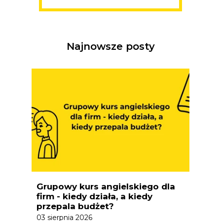
Najnowsze posty
Grupowy kurs angielskiego dla
firm - kiedy działa, a kiedy
przepala budżet?
03 sierpnia 2026