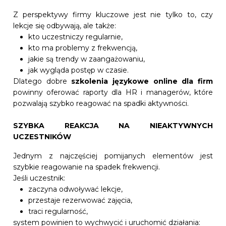
Z perspektywy firmy kluczowe jest nie tylko to, czy
lekcje się odbywają, ale także:
kto uczestniczy regularnie,
kto ma problemy z frekwencją,
jakie są trendy w zaangażowaniu,
jak wygląda postęp w czasie.
Dlatego dobre
szkolenia językowe online dla firm
powinny oferować raporty dla HR i managerów, które
pozwalają szybko reagować na spadki aktywności.
SZYBKA REAKCJA NA NIEAKTYWNYCH
UCZESTNIKÓW
Jednym z najczęściej pomijanych elementów jest
szybkie reagowanie na spadek frekwencji.
Jeśli uczestnik:
zaczyna odwoływać lekcje,
przestaje rezerwować zajęcia,
traci regularność,
system powinien to wychwycić i uruchomić działania: