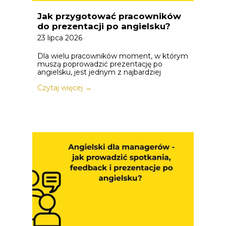
Jak przygotować pracowników
do prezentacji po angielsku?
23 lipca 2026
Dla wielu pracowników moment, w którym
muszą poprowadzić prezentację po
angielsku, jest jednym z najbardziej
Czytaj więcej →