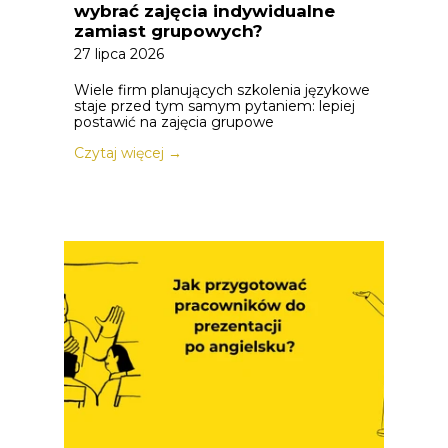
wybrać zajęcia indywidualne
zamiast grupowych?
27 lipca 2026
Wiele firm planujących szkolenia językowe
staje przed tym samym pytaniem: lepiej
postawić na zajęcia grupowe
Czytaj więcej →