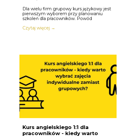
Dla wielu firm grupowy kurs językowy jest
pierwszym wyborem przy planowaniu
szkoleń dla pracowników. Powód
Czytaj więcej →
Kurs angielskiego 1:1 dla
pracowników - kiedy warto