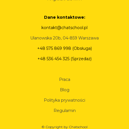
Dane kontaktowe:
kontakt@chatschool.pl
Ulanowska 20b, 04-859 Warszawa
+48 575 869 998 (Obsługa)
+48 536 454 325 (Sprzedaż)
Praca
Blog
Polityka prywatności
Regulamin
© Copyright by Chatschool