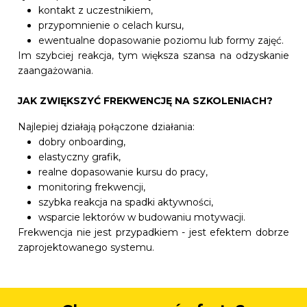
kontakt z uczestnikiem,
przypomnienie o celach kursu,
ewentualne dopasowanie poziomu lub formy zajęć.
Im szybciej reakcja, tym większa szansa na odzyskanie
zaangażowania.
JAK ZWIĘKSZYĆ FREKWENCJĘ NA SZKOLENIACH?
Najlepiej działają połączone działania:
dobry onboarding,
elastyczny grafik,
realne dopasowanie kursu do pracy,
monitoring frekwencji,
szybka reakcja na spadki aktywności,
wsparcie lektorów w budowaniu motywacji.
Frekwencja nie jest przypadkiem - jest efektem dobrze
zaprojektowanego systemu.