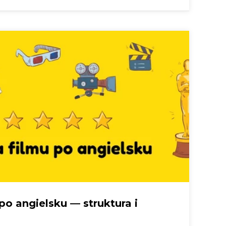
po angielsku — struktura i