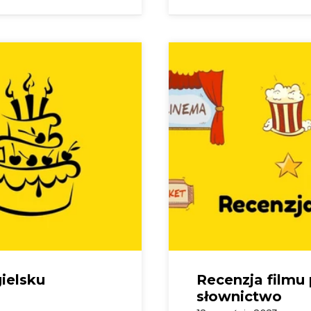
ielsku
Recenzja filmu 
słownictwo