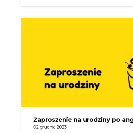
Zaproszenie na urodziny po ang
02 grudnia 2023