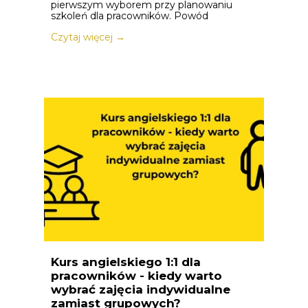
pierwszym wyborem przy planowaniu
szkoleń dla pracowników. Powód
Czytaj więcej →
Kurs angielskiego 1:1 dla
pracowników - kiedy warto
wybrać zajęcia indywidualne
zamiast grupowych?