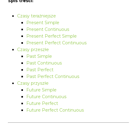
Spis treści:
Czasy teraźniejsze
Present Simple
Present Continuous
Present Perfect Simple
Present Perfect Continuous
Czasy przeszłe
Past Simple
Past Continuous
Past Perfect
Past Perfect Continuous
Czasy przyszłe
Future Simple
Future Continuous
Future Perfect
Future Perfect Continuous