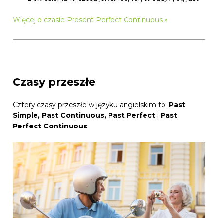
Więcej o czasie Present Perfect Continuous »
Czasy przeszłe
Cztery czasy przeszłe w języku angielskim to:
Past
Simple, Past Continuous, Past Perfect
i
Past
Perfect Continuous
.