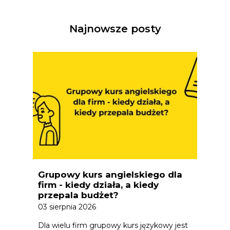
Najnowsze posty
Grupowy kurs angielskiego dla
firm - kiedy działa, a kiedy
przepala budżet?
03 sierpnia 2026
Dla wielu firm grupowy kurs językowy jest