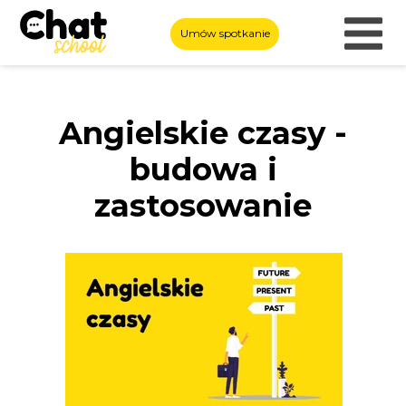
Umów spotkanie
Angielskie czasy -
budowa i
zastosowanie