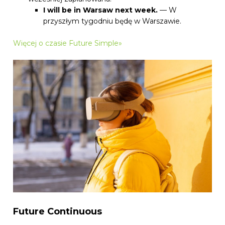
I will be in Warsaw next week.
— W
przyszłym tygodniu będę w Warszawie.
Więcej o czasie Future Simple»
Future Continuous